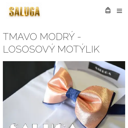
TMAVO MODRÝ -
LOSOSOVÝ MOTÝLIK