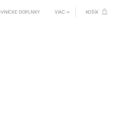
OVNÍCKE DOPLNKY
VIAC
KOŠÍK