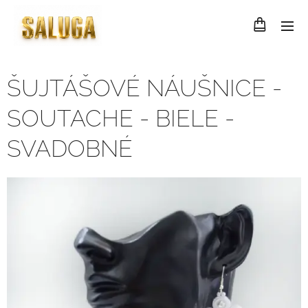
ŠUJTÁŠOVÉ NÁUŠNICE -
SOUTACHE - BIELE -
SVADOBNÉ