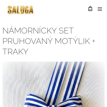
NÁMORNÍCKY SET
PRUHOVANÝ MOTÝLIK +
TRAKY