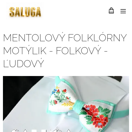
MENTOLOVÝ FOLKLÓRNY
MOTÝLIK - FOLKOVÝ -
ĽUDOVÝ