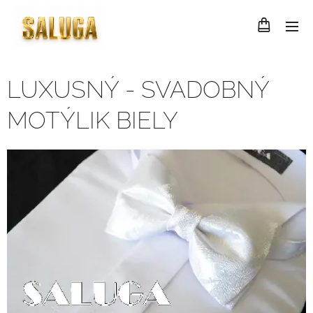
LUXUSNÝ - SVADOBNÝ
MOTÝLIK BIELY