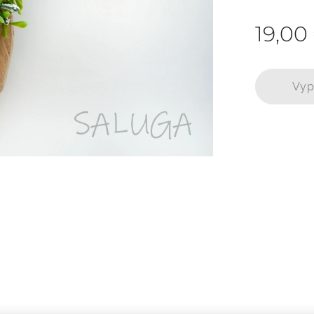
19,00
Vyp