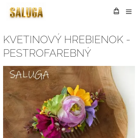
KVETINOVÝ HREBIENOK -
PESTROFAREBNÝ