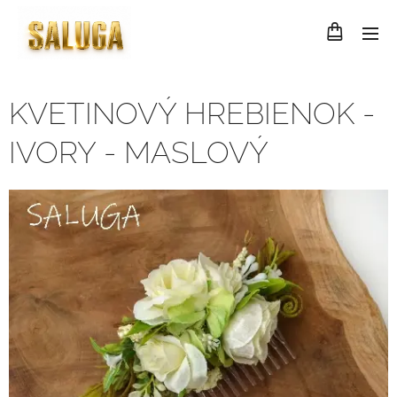
KVETINOVÝ HREBIENOK -
IVORY - MASLOVÝ