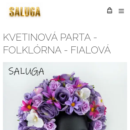
KVETINOVÁ PARTA -
FOLKLÓRNA - FIALOVÁ