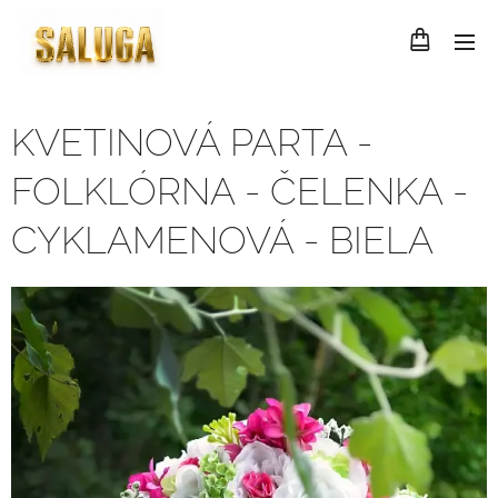
KVETINOVÁ PARTA -
FOLKLÓRNA - ČELENKA -
CYKLAMENOVÁ - BIELA