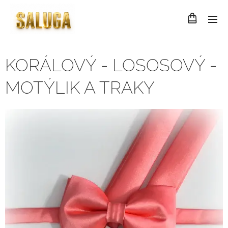
KORÁLOVÝ - LOSOSOVÝ -
MOTÝLIK A TRAKY