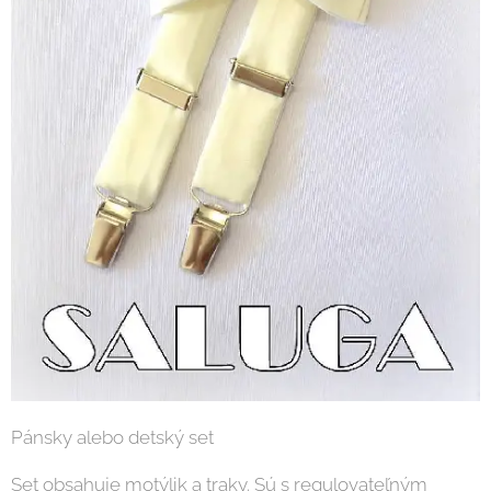
Pánsky alebo detský set
Set obsahuje motýlik a traky. Sú s regulovateľným