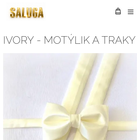
IVORY - MOTÝLIK A TRAKY