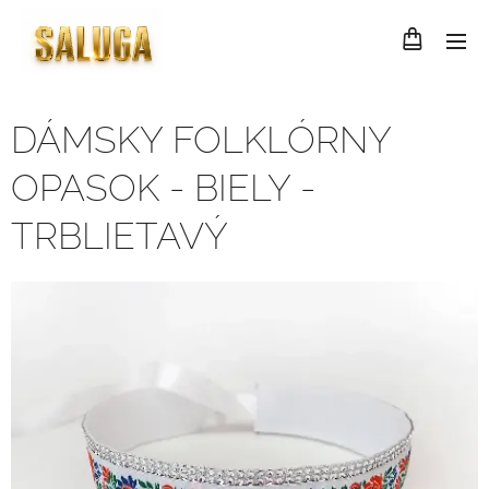
DÁMSKY FOLKLÓRNY
OPASOK - BIELY -
TRBLIETAVÝ