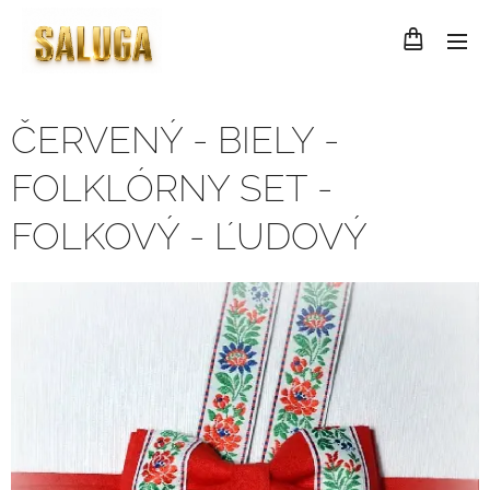
ČERVENÝ - BIELY -
FOLKLÓRNY SET -
FOLKOVÝ - ĽUDOVÝ